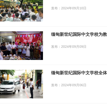
发布：2024年09月10日
缅甸新世纪国际中文学校为教
发布：2024年09月09日
缅甸新世纪国际中文学校全体
发布：2024年09月06日