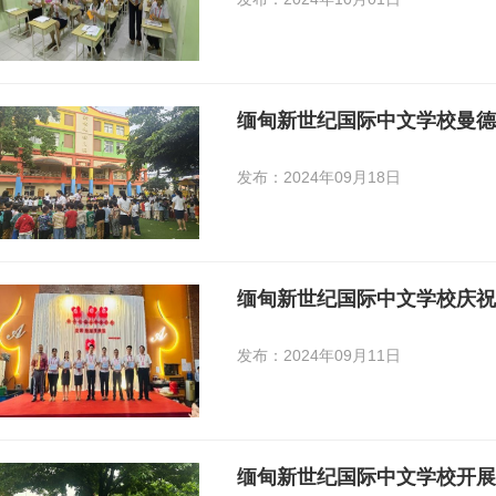
缅甸新世纪国际中文学校曼
发布：2024年09月18日
缅甸新世纪国际中文学校庆祝
发布：2024年09月11日
缅甸新世纪国际中文学校开展