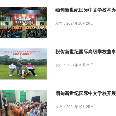
缅甸新世纪国际中文学校举办2
发布：2024年10月26日
祝贺新世纪国际高级学校董事
发布：2024年10月25日
缅甸新世纪国际中文学校开展
发布：2024年10月25日