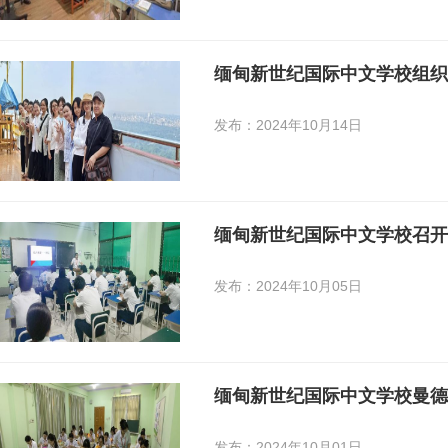
缅甸新世纪国际中文学校组织
发布：2024年10月14日
缅甸新世纪国际中文学校召
发布：2024年10月05日
发布：2024年10月01日