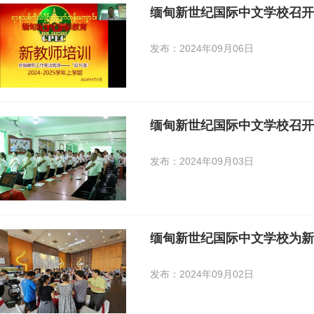
缅甸新世纪国际中文学校召开
发布：2024年09月06日
缅甸新世纪国际中文学校召开
发布：2024年09月03日
缅甸新世纪国际中文学校为新
发布：2024年09月02日