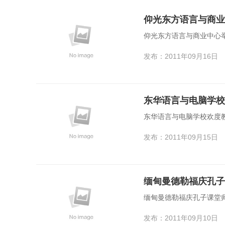
仰光东方语言与商业
仰光东方语言与商业中心
发布：2011年09月16日
东华语言与电脑学校
东华语言与电脑学校欢度
发布：2011年09月15日
缅甸曼德勒福庆孔子
缅甸曼德勒福庆孔子课堂
发布：2011年09月10日