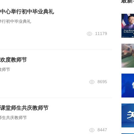
最新
中心举行初中毕业典礼
举行初中毕业典礼
11179
欢度教师节
教师节
8695
课堂师生共庆教师节
师生共庆教师节
8447