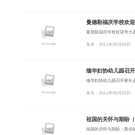
曼德勒福庆学校欢迎
曼德勒福庆学校欢迎华大
发布：2011年09月09日
缅华妇协幼儿园召开
缅华妇协幼儿园召开家长
发布：2011年09月02日
祖国的关怀与期盼（
祖国的关怀与期盼（黄信