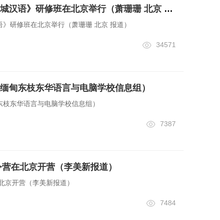
第五届孔子学院《长城汉语》研修班在北京举行（萧珊珊 北京 报道）
》研修班在北京举行（萧珊珊 北京 报道）
34571
缅甸东枝东华语言与电脑学校信息组）
东枝东华语言与电脑学校信息组）
7387
夏令营在北京开营（李美新报道）
在北京开营（李美新报道）
7484