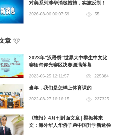
对美系列涉华消极措施，实施反制！
2026-08-06 00:07:59
55
文章
2023年“汉语桥”世界大中学生中文比
赛缅甸仰光赛区决赛圆满落幕
2023-06-25 12:11:57
225384
当年，我们是怎样上体育课的
2022-08-27 16:16:15
237325
《镜报》4月刊封面文章 | 梁振英来
文：海外华人华侨子弟中国升学新途径