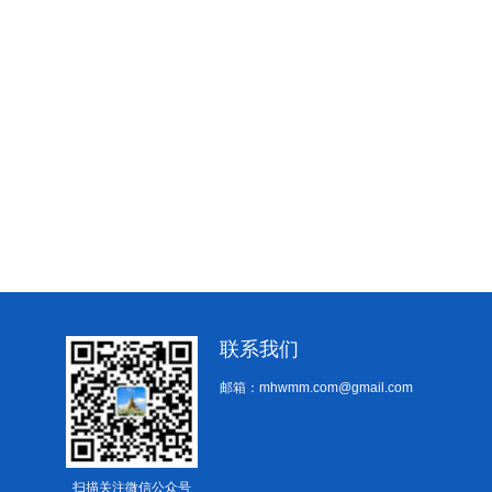
联系我们
邮箱：mhwmm.com@gmail.com
扫描关注微信公众号