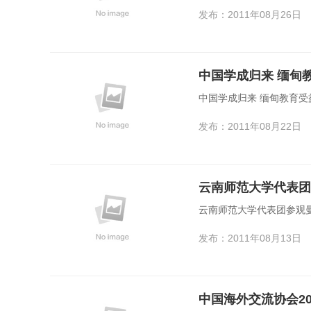
发布：2011年08月26日
中国学成归来 缅甸
中国学成归来 缅甸教育
发布：2011年08月22日
云南师范大学代表团
云南师范大学代表团参观
发布：2011年08月13日
中国海外交流协会2