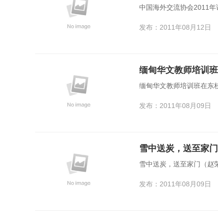
中国海外交流协会2011
发布：2011年08月12日
缅甸华文教师培训班
缅甸华文教师培训班在东
发布：2011年08月09日
雪中送炭，送至家门
雪中送炭，送至家门（赵
发布：2011年08月09日