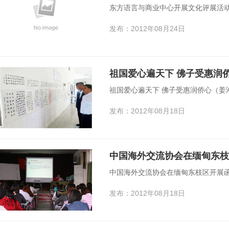
东方语言与商业中心开展文化评展活
发布：2012年08月24日
祖国爱心遍天下 佛子受惠润
祖国爱心遍天下 佛子受惠润侨心（姜
发布：2012年08月18日
中国海外交流协会在缅甸东枝
中国海外交流协会在缅甸东枝区开展
发布：2012年08月18日