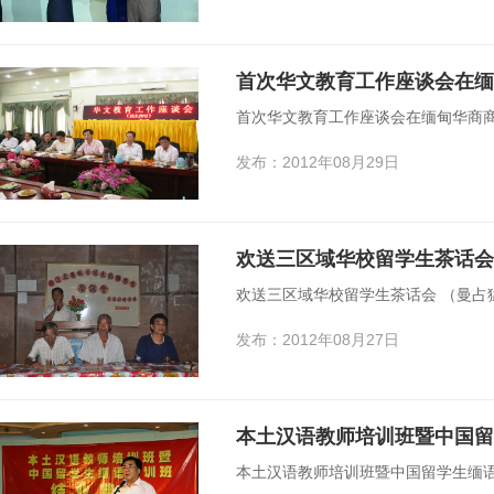
首次华文教育工作座谈会在缅
首次华文教育工作座谈会在缅甸华商
发布：2012年08月29日
欢送三区域华校留学生茶话会
欢送三区域华校留学生茶话会 （曼占
发布：2012年08月27日
本土汉语教师培训班暨中国留
本土汉语教师培训班暨中国留学生缅