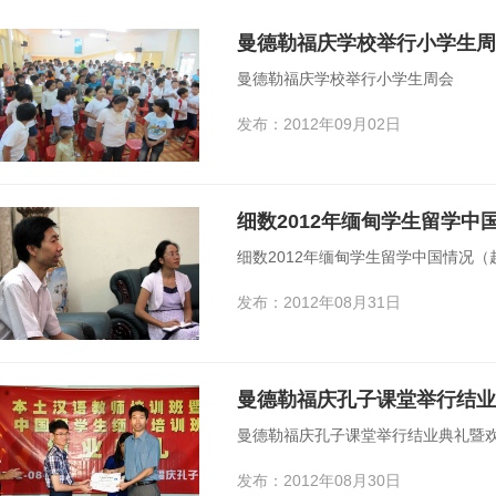
曼德勒福庆学校举行小学生周
曼德勒福庆学校举行小学生周会
发布：2012年09月02日
细数2012年缅甸学生留学中
细数2012年缅甸学生留学中国情况（
发布：2012年08月31日
曼德勒福庆孔子课堂举行结业典礼暨
发布：2012年08月30日