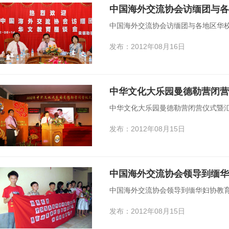
中国海外交流协会访缅团与
中国海外交流协会访缅团与各地区华
发布：2012年08月16日
中华文化大乐园曼德勒营闭营
中华文化大乐园曼德勒营闭营仪式暨
发布：2012年08月15日
中国海外交流协会领导到缅
中国海外交流协会领导到缅华妇协教
发布：2012年08月15日