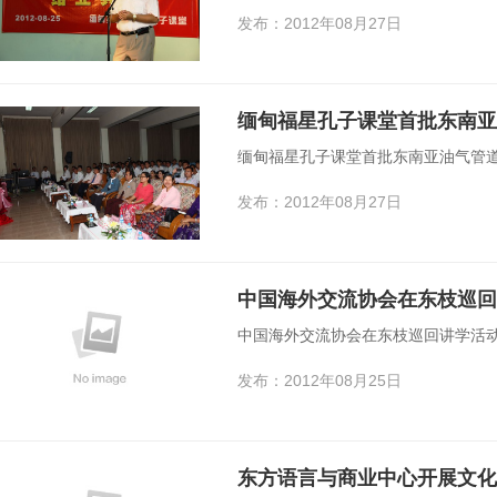
发布：2012年08月27日
缅甸福星孔子课堂首批东南亚油气管
发布：2012年08月27日
中国海外交流协会在东枝巡回
中国海外交流协会在东枝巡回讲学活
发布：2012年08月25日
东方语言与商业中心开展文化