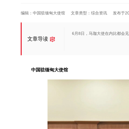
编辑：中国驻缅甸大使馆
文章类型：综合资讯
发布于2026
6月8日，马珈大使在内比都会
文章导读
中国驻缅甸大使馆