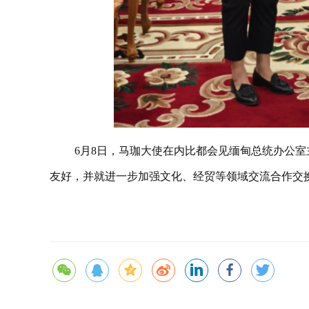
6月8日，马珈大使在内比都会见缅甸总统办公
友好，并就进一步加强文化、经贸等领域交流合作交