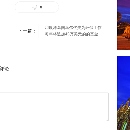
0
印度洋岛国马尔代夫为环保工作
下一篇：
每年将追加45万美元的的基金
评论