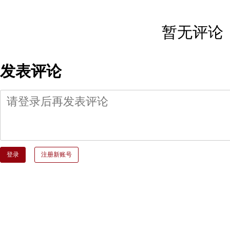
暂无评论
发表评论
登录
注册新账号