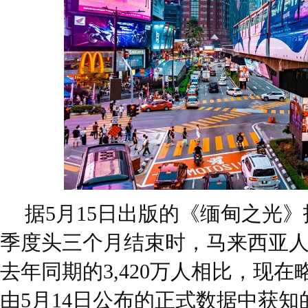
据5月15日出版的《缅甸之光》
季度头三个月结束时，马来西亚人口
去年同期的3,420万人相比，现
由5月14日公布的正式数据中获知