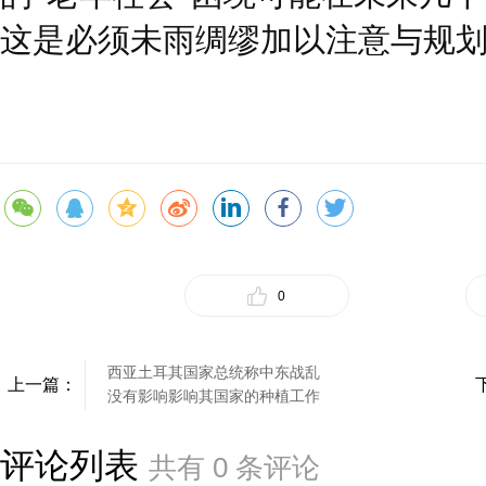
这是必须未雨绸缪加以注意与规
0
西亚土耳其国家总统称中东战乱
上一篇：
没有影响影响其国家的种植工作
评论列表
共有
0
条评论