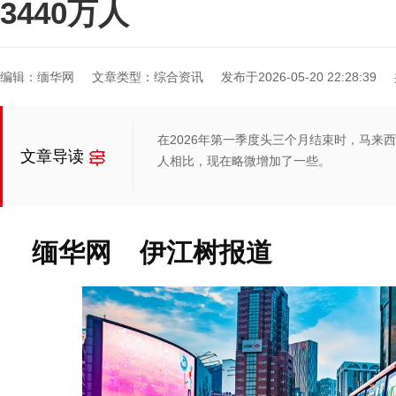
3440万人
编辑：缅华网
文章类型：综合资讯
发布于2026-05-20 22:28:39
在2026年第一季度头三个月结束时，马来西亚
文章导读
人相比，现在略微增加了一些。
缅华网 伊江树报道