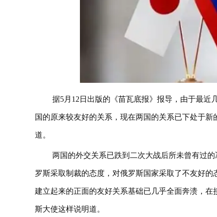
据5月12日出版的《苗瓦底报》报导，由于最
国的原来较友好的关系，现在两国的关系已下处于新的
道。
两国的外交关系已跌到二次大战后所未曾有过的
罗斯采取制裁的态度，对俄罗斯国家采取了不友好的态度
建立起来的正面的友好关系基础已几乎全面奔溃，在接受俄
斯大使这样说明道。