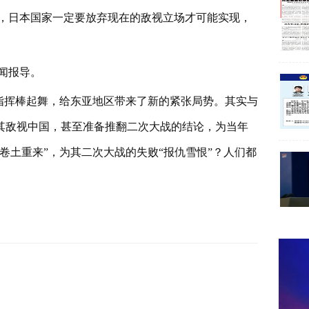
，日本国家一定要放弃现在的敌视立场才可能实现，
闻报导。
的指挥棒起舞，给东亚地区带来了新的紧张局势。其实与
其敌视中国，甚至准备推翻二次大战的结论，为当年
卷土重来”，为其二次大战的失败“报仇雪恨”？人们都