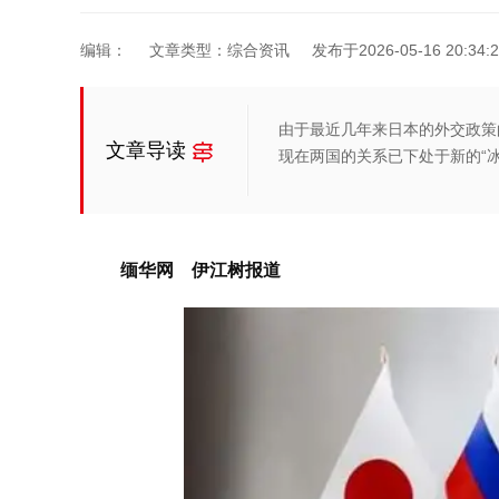
编辑：
文章类型：综合资讯
发布于2026-05-16 20:34:2
由于最近几年来日本的外交政策
文章导读
现在两国的关系已下处于新的“冰
缅华网 伊江树报道