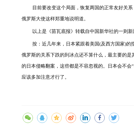
目前要改变这个局面，恢复两国的正常友好关系
俄罗斯大使这样郑重地说明道。
以上是《苗瓦底报》转载自中国新华社的一则新
按：近几年来，日本紧跟着美国(及西方国家)
俄罗斯的关系下跌的到冰点还不算什么，最主要的是
的日本侵略翻案，这些都是不容忽视的。日本会不会“
应该多加注意才行了。