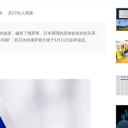
8
共2791人阅读
的改变，破坏了俄罗斯、日本两国的原来较友好的关系，
河期”，驻日本的俄罗斯大使于5月11日这样说道。