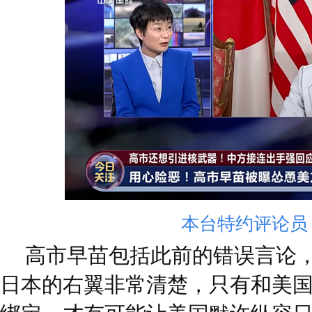
本台特约评论员
高市早苗包括此前的错误言论
日本的右翼非常清楚，只有和美