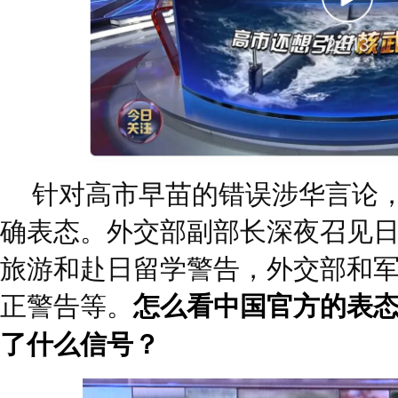
针对高市早苗的错误涉华言论
确表态。外交部副部长深夜召见
旅游和赴日留学警告，外交部和
正警告等。
怎么看中国官方的表
了什么信号？