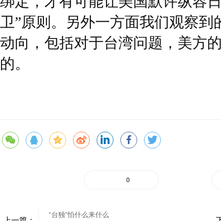
绑定，才有可能让美国默许纵容日
卫”原则。另外一方面我们观察到
动向，包括对于台湾问题，美方
的。
0
“台独”怕什么来什么
上一篇：