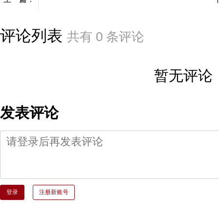
评论列表
共有
0
条评论
暂无评论
发表评论
登录
注册新账号