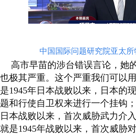
中国国际问题研究院亚太所
高市早苗的涉台错误言论，她
也极其严重。这个严重我们可以
是1945年日本战败以来，日本的
题和行使自卫权来进行一个挂钩；第
日本战败以来，首次威胁武力介
就是1945年战败以来，首次威胁