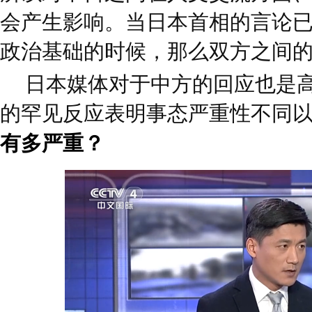
会产生影响。当日本首相的言论
政治基础的时候，那么双方之间
日本媒体对于中方的回应也是
的罕见反应表明事态严重性不同
有多严重？