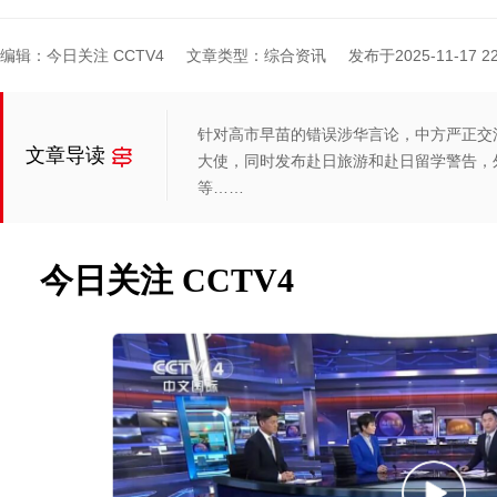
编辑：今日关注 CCTV4
文章类型：综合资讯
发布于2025-11-17 22
针对高市早苗的错误涉华言论，中方严正交
文章导读
大使，同时发布赴日旅游和赴日留学警告，
等……
今日关注 CCTV4