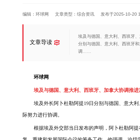
编辑：环球网
文章类型：综合资讯
发布于2025-10-20 1
埃及与德国、意大利、西班牙、
文章导读
分别与德国、意大利、西班牙和
调……
环球网
埃及与德国、意大利、西班牙、加拿大协调推进
埃及外长阿卜杜勒阿提19日分别与德国、意大
际努力进行协调。
根据埃及外交部当日发布的声明，阿卜杜勒阿提
复、重建和发展国际会议的筹备工作。他强调，迫切