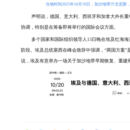
当地时间2025年10月19日，加沙地带汗尤
声明说，德国、意大利、西班牙和加拿大外长重
协调，特别是在筹备即将举行的国际会议方面。
多个国家和国际组织领导人13日晚在埃及红海
阶段。埃及总统塞西在峰会致辞中强调，“两国方案”
说，埃及有意举办一场关于加沙地带早期恢复、重建