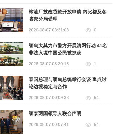
榨油厂技改贷款开放申请 内比都及各
省邦分局受理
2026-08-07 03:31:03
0
缅甸大其力市警方开展清网行动 41名
非法入境中国公民被抓获
2026-08-07 03:30:15
1
泰国总理与缅甸总统举行会谈 重点讨
论边境稳定与合作
2026-08-07 00:09:38
54
缅泰两国领导人联合声明
2026-08-07 00:07:41
54