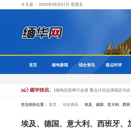
今天是： 2026年08月07日 星期五
首页
缅甸新闻
综合资讯
观点时评
国公民被抓获
泰国总理与缅甸总统举行会谈 重点讨论边境稳定与合作
您当前的位置：
首页
综合资讯
埃及、德国、意大利、西班
埃及、德国、意大利、西班牙、