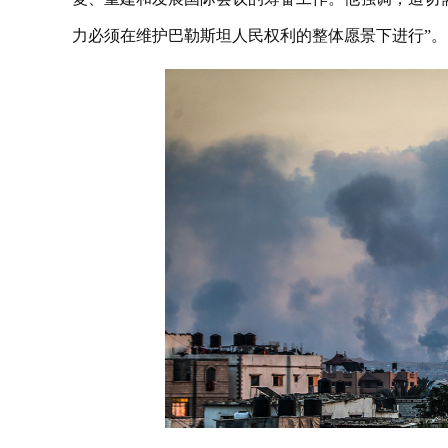
力必须在维护巴勒斯坦人民权利的整体愿景下进行”。