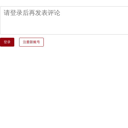
登录
注册新账号