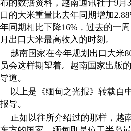
布的数据资料，越南通讯社于9月
口的大米重量比去年同期增加2.88
年同期相比下降16%，过去的一
月出口大米最高收入的时刻。
越南国家在今年规划出口大米8
员会这样期望着。越南国家出版的Nh
导道。
以上是《缅甸之光报》转载自
报导。
正如以往所介绍过的那样，越
东方的国家，缅甸则是位于半岛