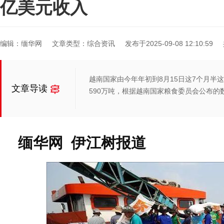
亿美元收入
编辑：缅华网
文章类型：综合资讯
发布于2025-09-08 12:10:59
越南国家由今年年初到8月15日这7个月半
文章导读
590万吨，根据越南国家粮食委员会公布的
缅华网 伊江树报道