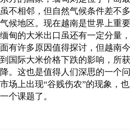
虽不相邻，但自然气候条件差不
气候地区。现在越南是世界上重
缅甸的大米出口虽还有一定分量
面有许多原因值得探讨，但越南
到国际大米价格下跌的影响，所
降。这也是值得人们深思的一个
市场上出现“谷贱伤农”的现象，
一个课题了。