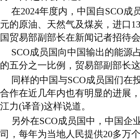
在2024年度内，中国自SCO成
元的原油、天然气及煤炭，进口13
国贸易部副部长在新闻记者招待
SCO成员国向中国输出的能源
的五分之一比例，贸易部副部长
同样的中国与SCO成员国们在
合作在近几年内也有明显的进展
江力(译音)这样说道。
另外在SCO成员国中，中国企
司，每年为当地人民提供20多万