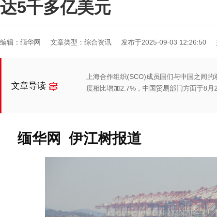
达5千多亿美元
编辑：缅华网
文章类型：综合资讯
发布于2025-09-03 12:26:50
上海合作组织(SCO)成员国们与中国之间的双
文章导读
度相比增加2.7%，中国贸易部门方面于8月
缅华网 伊江树报道