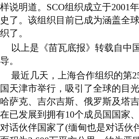
样说明道。SCO组织成立于2001
史了。该组织目前已成为涵盖全
织了。
以上是《苗瓦底报》转载自中
导。
最近几天，上海合作组织的第2
国天津市举行，吸引了全球的目
哈萨克、吉尔吉斯、俄罗斯及塔吉
在已发展到拥有10个成员国国家、
对话伙伴国家了(缅甸也是对话伙