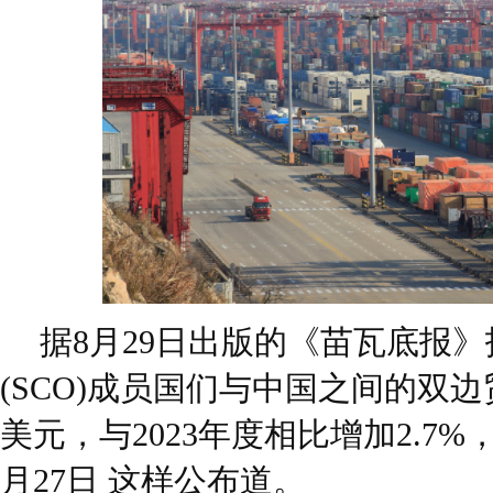
据8月29日出版的《苗瓦底报
(SCO)成员国们与中国之间的双边
美元，与2023年度相比增加2.7
月27日 这样公布道。