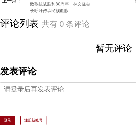
上一篇：
致敬抗战胜利80周年，林文猛会
长呼吁传承民族血脉
评论列表
共有
0
条评论
暂无评论
发表评论
登录
注册新账号