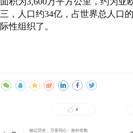
面积为3,600万平方公里，约为
三，人口约34亿，占世界总人口的
际性组织了。
0
铭记历史，万里同心：海外侨胞