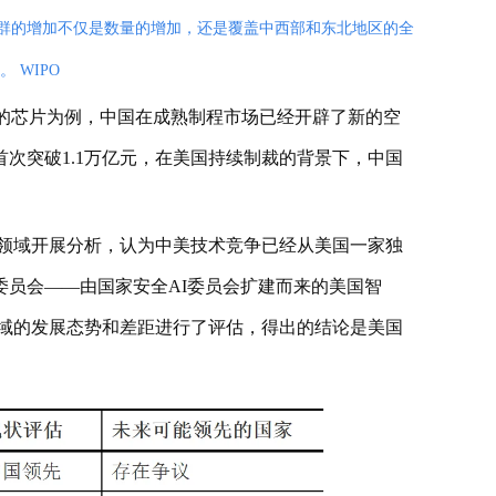
技集群的增加不仅是数量的增加，还是覆盖中西部和东北地区的全
 WIPO
出的芯片为例，中国在成熟制程市场已经开辟了新的空
4年首次突破1.1万亿元，在美国持续制裁的背景下，中国
领域开展分析，认为中美技术竞争已经从美国一家独
委员会——由国家安全AI委员会扩建而来的美国智
技领域的发展态势和差距进行了评估，得出的结论是美国