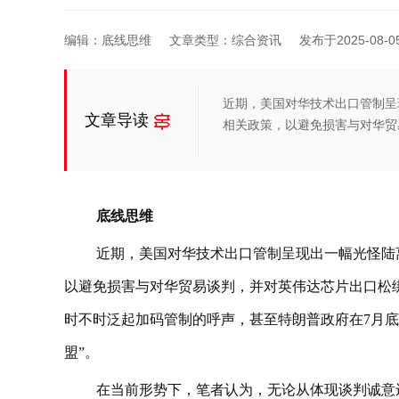
编辑：底线思维
文章类型：综合资讯
发布于2025-08-05 
近期，美国对华技术出口管制呈
文章导读
相关政策，以避免损害与对华贸
底线思维
近期，美国对华技术出口管制呈现出一幅光怪陆
以避免损害与对华贸易谈判，并对英伟达芯片出口松
时不时泛起加码管制的呼声，甚至特朗普政府在7月底
盟”。
在当前形势下，笔者认为，无论从体现谈判诚意