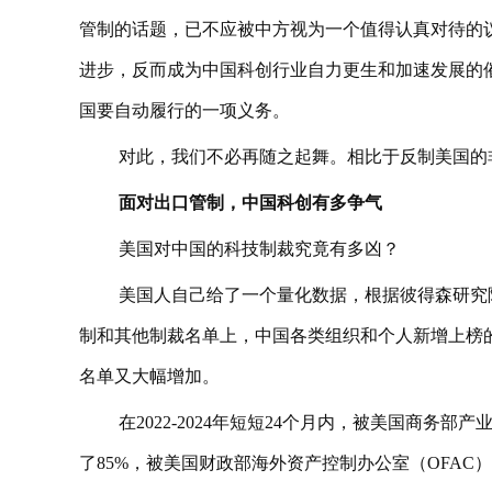
管制的话题，已不应被中方视为一个值得认真对待的
进步，反而成为中国科创行业自力更生和加速发展的
国要自动履行的一项义务。
对此，我们不必再随之起舞。相比于反制美国的
面对出口管制，中国科创有多争气
美国对中国的科技制裁究竟有多凶？
美国人自己给了一个量化数据，根据彼得森研究
制和其他制裁名单上，中国各类组织和个人新增上榜
名单又大幅增加。
在2022-2024年短短24个月内，被美国商务部
了85%，被美国财政部海外资产控制办公室（OFAC