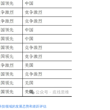
大科技领域的发展态势和差距评估