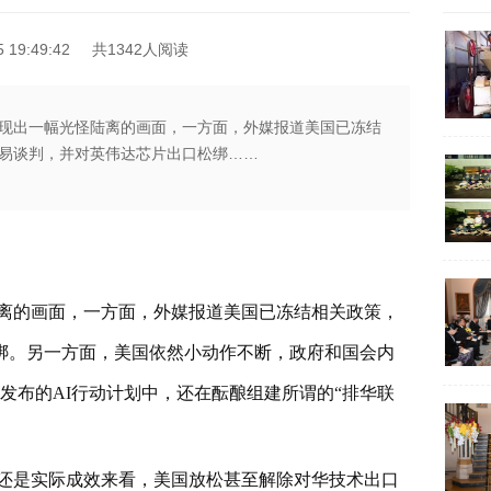
19:49:42
共1342人阅读
现出一幅光怪陆离的画面，一方面，外媒报道美国已冻结
易谈判，并对英伟达芯片出口松绑……
离的画面，一方面，外媒报道美国已冻结相关政策，
绑。另一方面，美国依然小动作不断，政府和国会内
发布的AI行动计划中，还在酝酿组建所谓的“排华联
还是实际成效来看，美国放松甚至解除对华技术出口