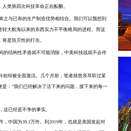
，人类第四次科技革命正在酝酿。
将之与已有的生产制造优势相结合。我们可以预想到
逆转大航海以来的东西实力不平衡格局的进程。而这
，将是毁灭性的打击。
间的结构性矛盾就不可能消除，中美科技战就不会停
的科创却被全面激活。几个月前，笔者就曾亲耳听过某
便是：“我们已经解决了活下来的问题，接下来的每一
，这已经是不争的事实。
件，中国为39.1万件。到2019年，也就是美国发起对