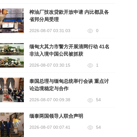
榨油厂技改贷款开放申请 内比都及各
省邦分局受理
2026-08-07 03:31:03
0
缅甸大其力市警方开展清网行动 41名
非法入境中国公民被抓获
2026-08-07 03:30:15
1
泰国总理与缅甸总统举行会谈 重点讨
论边境稳定与合作
2026-08-07 00:09:38
54
缅泰两国领导人联合声明
2026-08-07 00:07:41
54