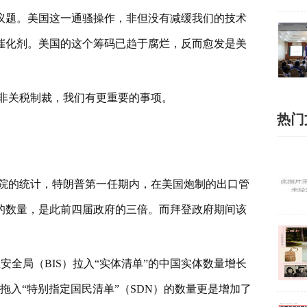
议题。美国这一通骚操作，非但没有减缓我们的技术
催化剂。美国的这个筹码已趋于腐烂，反而愈发是美
非关税制裁，我们有更重要的事项。
热门
院的统计，特朗普第一任期内，在美国炮制的出口管
的数量，是此前四届政府的三倍。而拜登政府期间该
产业安全局（BIS）拉入“实体清单”的中国实体数量增长
）拖入“特别指定国民清单”（SDN）的数量更是增加了