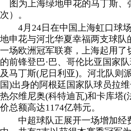
图为上海绿地申花的马丁斯、
次）。
4月24日在中国上海虹口球场
地申花与河北华夏幸福两支球队
一场欧洲冠军联赛，上海起用了切
的前锋登巴·巴、哥伦比亚国家
及马丁斯(尼日利亚)。河北队则
国)出身的阿根廷国家队球员拉维
热尔维尼奥(科特迪瓦)和卡库塔(
价总额高达1174亿韩元。
中超球队正展开一场增加经费