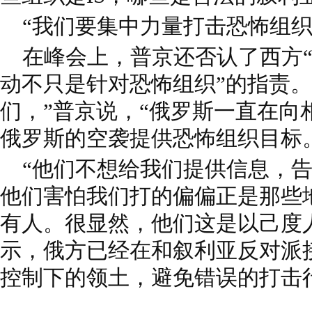
“我们要集中力量打击恐怖组织
在峰会上，普京还否认了西方“
动不只是针对恐怖组织”的指责。
们，”普京说，“俄罗斯一直在向
俄罗斯的空袭提供恐怖组织目标
“他们不想给我们提供信息，告
他们害怕我们打的偏偏正是那些
有人。很显然，他们这是以己度
示，俄方已经在和叙利亚反对派
控制下的领土，避免错误的打击