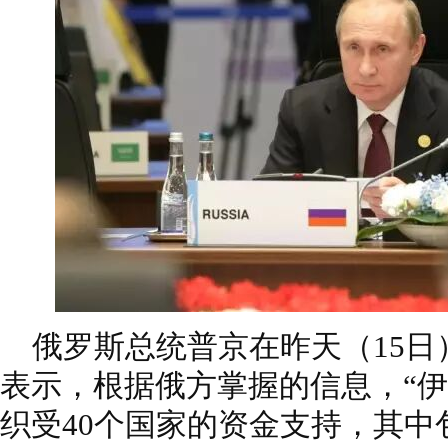
俄罗斯总统普京在昨天（15日）
表示，根据俄方掌握的信息，“伊
织受40个国家的资金支持，其中