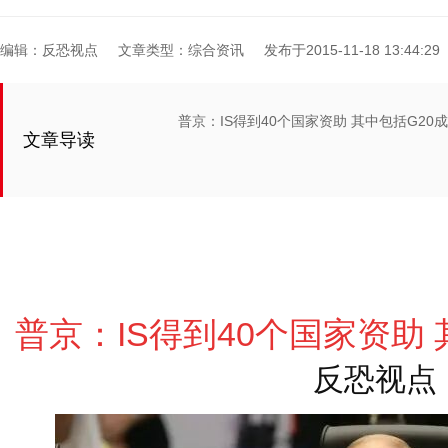
编辑：反恐视点
文章类型：综合资讯
发布于2015-11-18 13:44:29
普京：IS得到40个国家资助 其中包括G20
文章导读
普京：IS得到40个国家资助 
反恐视点