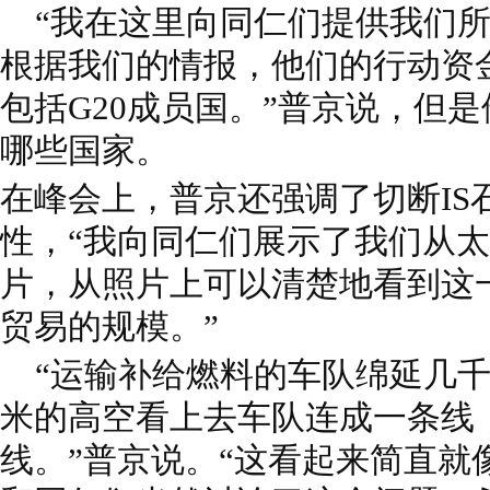
“我在这里向同仁们提供我们所
根据我们的情报，他们的行动资金
包括G20成员国。”普京说，但
哪些国家。
在峰会上，普京还强调了切断IS
性，“我向同仁们展示了我们从
片，从照片上可以清楚地看到这
贸易的规模。”
“运输补给燃料的车队绵延几千
米的高空看上去车队连成一条线
线。”普京说。“这看起来简直就