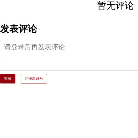
暂无评论
发表评论
登录
注册新账号