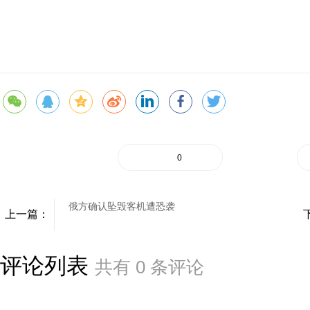
0
俄方确认坠毁客机遭恐袭
上一篇：
评论列表
共有
0
条评论