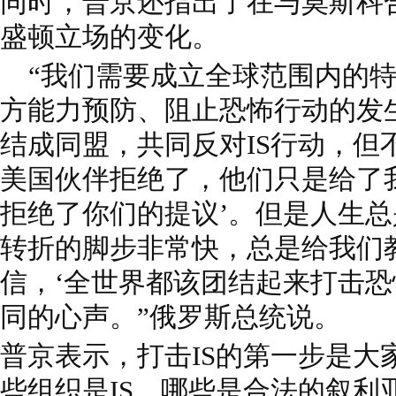
同时，普京还指出了在与莫斯科合
盛顿立场的变化。
“我们需要成立全球范围内的特
方能力预防、阻止恐怖行动的发
结成同盟，共同反对IS行动，但
美国伙伴拒绝了，他们只是给了
拒绝了你们的提议’。但是人生
转折的脚步非常快，总是给我们
信，‘全世界都该团结起来打击恐
同的心声。”俄罗斯总统说。
普京表示，打击IS的第一步是大
些组织是IS，哪些是合法的叙利