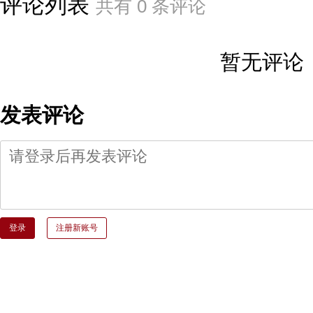
评论列表
共有
0
条评论
暂无评论
发表评论
登录
注册新账号