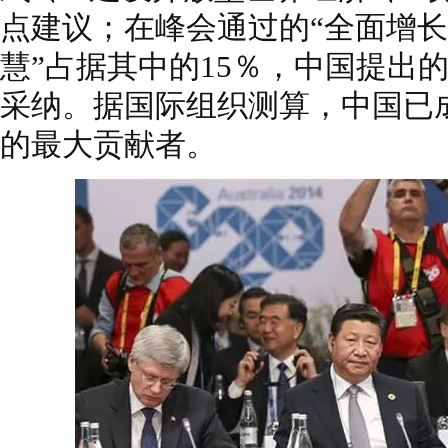
点建议；在峰会通过的“全面增长
慧”占据其中的15％，中国提出的
采纳。据国际组织测算，中国已成
的最大贡献者。