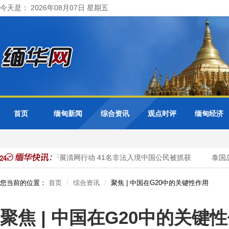
今天是： 2026年08月07日 星期五
首页
缅甸新闻
综合资讯
观点时评
缅甸经济
大其力市警方开展清网行动 41名非法入境中国公民被抓获
泰国总理
您当前的位置：
首页
综合资讯
聚焦 | 中国在G20中的关键性作用
聚焦 | 中国在G20中的关键