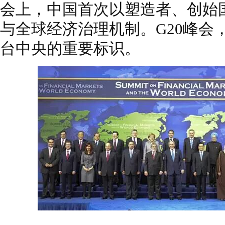
会上，中国首次以塑造者、创始
与全球经济治理机制。G20峰会
台中央的重要标识。