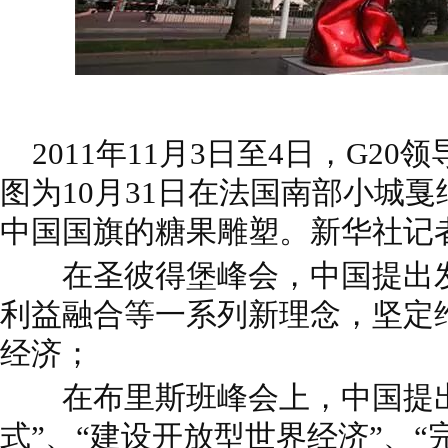
2011年11月3日至4日，G2
图为10月31日在法国南部小城
中国国旗的糖果雕塑。新华社记
在圣彼得堡峰会，中国提出
利益融合等一系列新理念，坚定
经济；
在布里斯班峰会上，中国提
式”、“建设开放型世界经济”、“