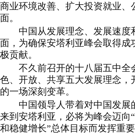
商业环境改善、扩大投资就业、
面。
中国从发展理念、发展速度
面，为确保安塔利亚峰会取得成
极贡献。
不久前召开的十八届五中全
色、开放、共享五大发展理念，
的一场深刻变革。
中国领导人带着对中国发展
来到安塔利亚，必将为峰会迈向
和稳健增长”总体目标而发挥重