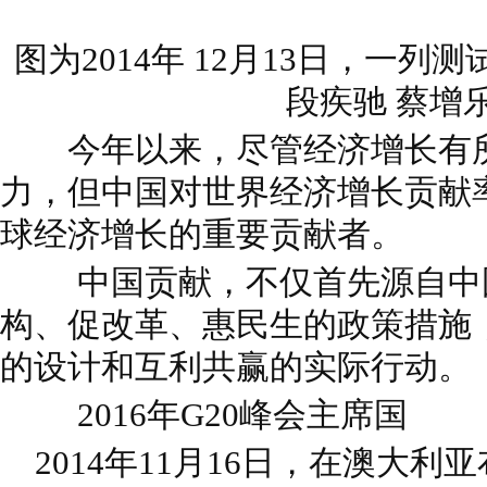
图为2014年 12月13日，一
段疾驰 蔡增
今年以来，尽管经济增长有
力，但中国对世界经济增长贡献率
球经济增长的重要贡献者。
中国贡献，不仅首先源自中
构、促改革、惠民生的政策措施
的设计和互利共赢的实际行动。
2016年G20峰会主席国
2014年11月16日，在澳大利