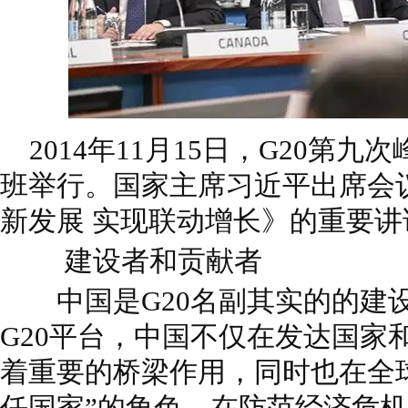
2014年11月15日，G20第
班举行。国家主席习近平出席会
新发展 实现联动增长》的重要讲
建设者和贡献者
中国是G20名副其实的的建
G20平台，中国不仅在发达国家
着重要的桥梁作用，同时也在全
任国家”的角色，在防范经济危