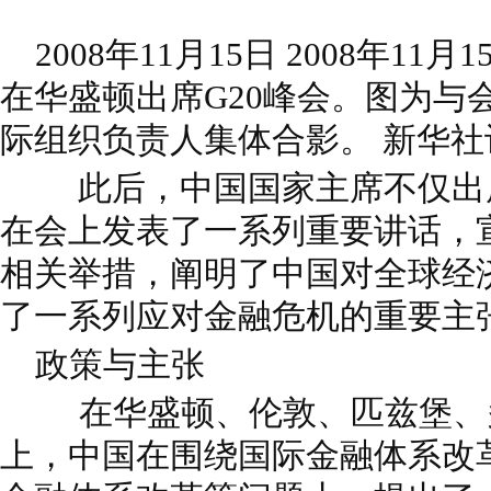
2008年11月15日 2008年11
在华盛顿出席G20峰会。图为与
际组织负责人集体合影。 新华社记
此后，中国国家主席不仅出
在会上发表了一系列重要讲话，
相关举措，阐明了中国对全球经
了一系列应对金融危机的重要主
政策与主张
在华盛顿、伦敦、匹兹堡、
上，中国在围绕国际金融体系改