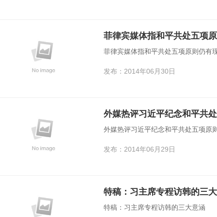
菲律宾媒体指和平共处五项原
菲律宾媒体指和平共处五项原则仍有
发布：2014年06月30日
外媒热评习近平纪念和平共处
外媒热评习近平纪念和平共处五项原则
发布：2014年06月29日
特稿：习主席专程访韩的三大
特稿：习主席专程访韩的三大意涵