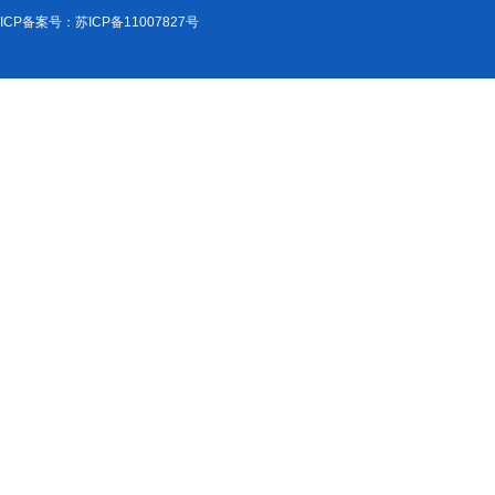
ICP备案号：苏ICP备11007827号