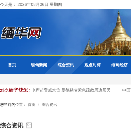
今天是： 2026年08月06日 星期四
首页
缅甸新闻
综合资讯
观点时评
缅甸经济
访问
色都基水库超警戒水位 曼德勒省紧急疏散周边居民
中国军
您当前的位置：
首页
综合资讯
综合资讯