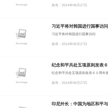
发布：2014年06月27日
习近平将对韩国进行国事访问
习近平将对韩国进行国事访问
发布：2014年06月27日
纪念和平共处五项原则发表
纪念和平共处五项原则发表６０周年
发布：2014年06月27日
印尼外长：中国为地区和平与