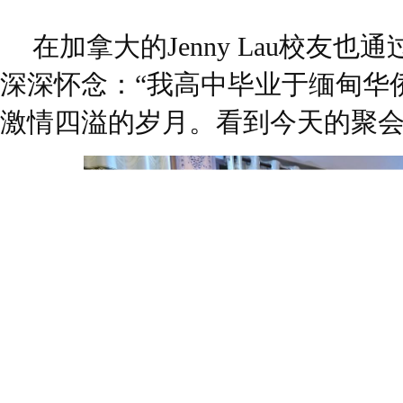
在加拿大的Jenny Lau校友
深深怀念：“我高中毕业于缅甸华
激情四溢的岁月。看到今天的聚会