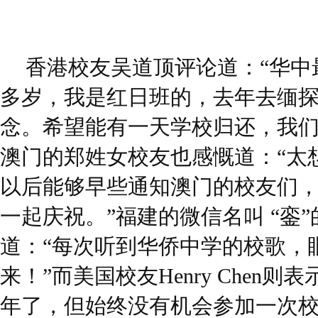
香港校友吴道顶评论道：“华中
多岁，我是红日班的，去年去缅
念。希望能有一天学校归还，我们
澳门的郑姓女校友也感慨道：“太
以后能够早些通知澳门的校友们
一起庆祝。”福建的微信名叫 “銮”
道：“每次听到华侨中学的校歌，
来！”而美国校友Henry Chen则
年了，但始终没有机会参加一次