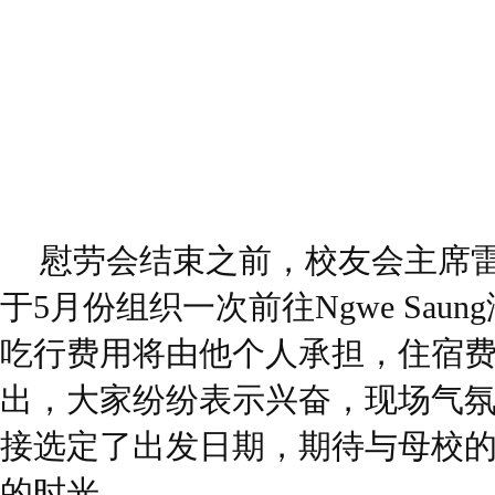
慰劳会结束之前，校友会主席
于5月份组织一次前往Ngwe Sau
吃行费用将由他个人承担，住宿
出，大家纷纷表示兴奋，现场气
接选定了出发日期，期待与母校
的时光。