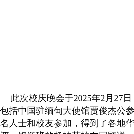
此次校庆晚会于2025年2月2
包括中国驻缅甸大使馆贾俊杰公参
名人士和校友参加，得到了各地