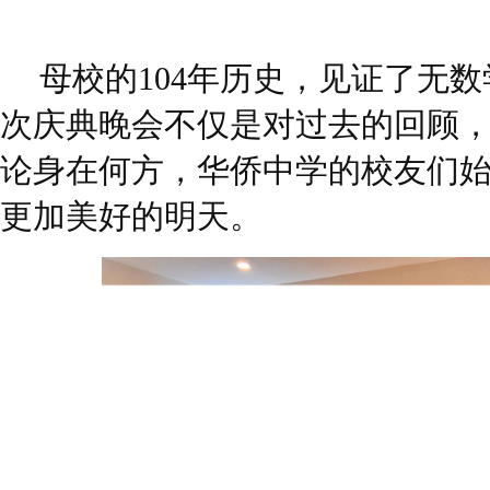
母校的104年历史，见证了无
次庆典晚会不仅是对过去的回顾
论身在何方，华侨中学的校友们
更加美好的明天。