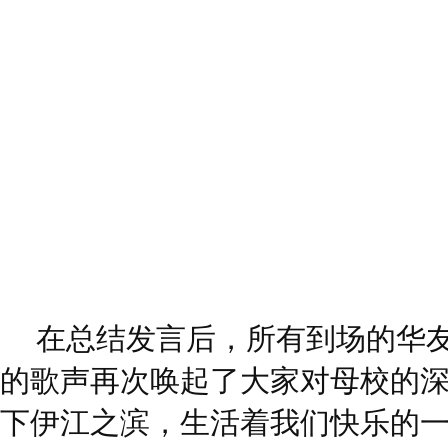
在总结发言后，所有到场的华
的歌声再次唤起了大家对母校的深
下伊江之滨，生活着我们快乐的一