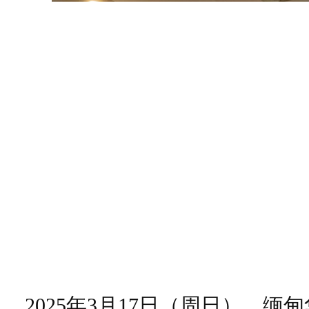
2025年3月17日（周日），