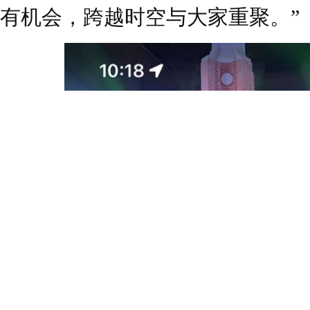
有机会，跨越时空与大家重聚。”