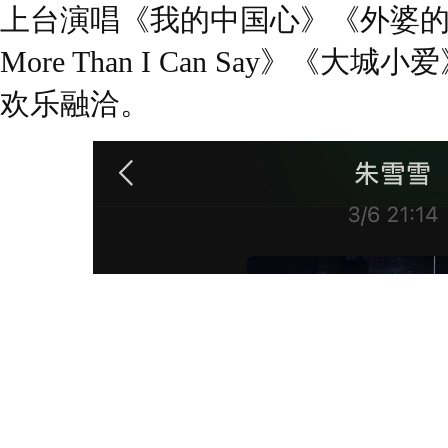
上台演唱《我的中国心》《外婆的澎湖
More Than I Can Say》《
欢乐融洽。