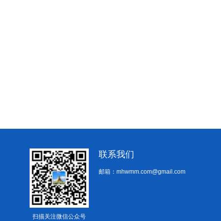
联系我们
邮箱：mhwmm.com@gmail.com
扫描关注微信公众号