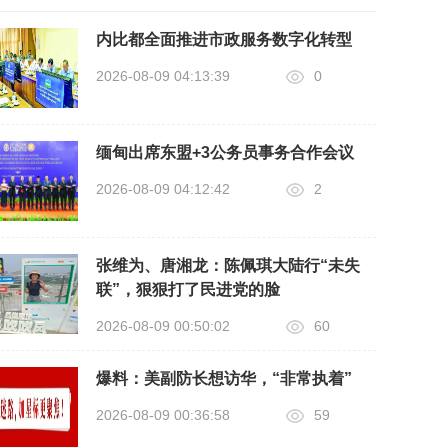
内比都全面推进市政服务数字化转型
2026-08-09 04:13:39
0
缅甸出席东盟+3公务员事务合作会议
2026-08-09 04:12:42
2
张维为、唐湘龙：陈佩琪大陆行“未失
联”，狠狠打了民进党的脸
2026-08-09 00:50:02
60
爆料：美副防长想访华，“非常执着”
2026-08-09 00:36:58
59