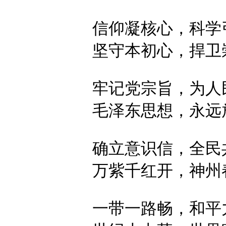
信仰凝核心，
科学
坚守本初心，
捍卫
牢记党宗旨，
为人
毛泽东思想，
永远
确立意识信，
全民
万紫千红开，
神州
一带一路畅，
和平