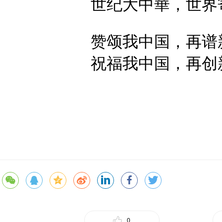
世纪大中華，
世界
赞颂我中国，
再谱
祝福我中国，
再创
0