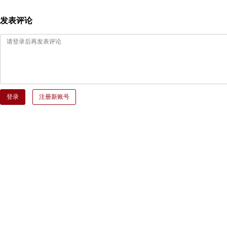
发表评论
登录
注册新账号