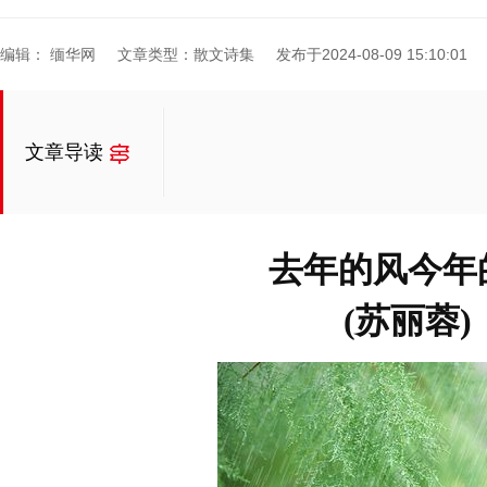
编辑： 缅华网
文章类型：散文诗集
发布于2024-08-09 15:10:01
文章导读
去年的风今年
(苏丽蓉)