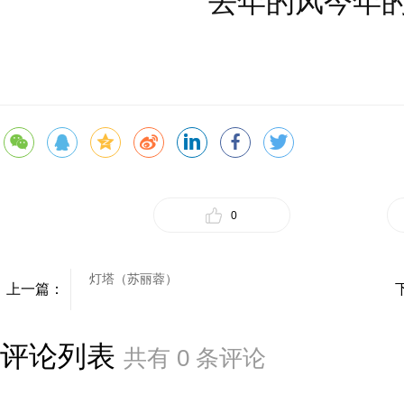
去年的风今年
0
灯塔（苏丽蓉）
上一篇：
评论列表
共有
0
条评论