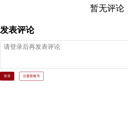
暂无评论
发表评论
登录
注册新账号