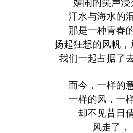
嬉闹的笑声浸
汗水与海水的
那是一种青春
扬起狂想的风帆，
我们一起占据了
而今，一样的
一样的风，一
却不见昔日
风走了，