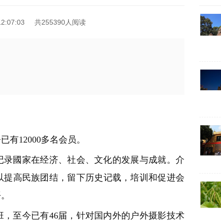
2:07:03
共255390人阅读
已有12000多名会员。
记录國家在经济、社会、文化的发展与成就。
介
以提高民族团结，留下历史记载，培训和促进会
平。
，至今已有46届，针对国内外的户外摄影技术