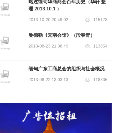
略述缅甸华商商会百年历史（华轩 整
理 2013.10.1 ）
2013-10-20 20:49:02
115178
曼德勒《云南会馆》（段春青）
2013-08-23 21:38:49
113854
缅甸广东工商总会的组织与社会概况
2013-06-22 13:03:13
118336