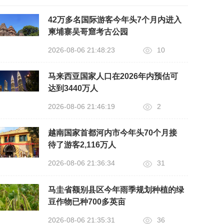
42万多名国际游客今年头7个月内进入
柬埔寨吴哥窟考古公园
2026-08-06 21:48:23
10
马来西亚国家人口在2026年内预估可
达到3440万人
2026-08-06 21:46:19
2
越南国家首都河内市今年头70个月接
待了游客2,116万人
2026-08-06 21:36:34
31
马圭省额别县区今年雨季规划种植的绿
豆作物已种700多英亩
2026-08-06 21:35:31
36