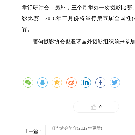
举行研讨会，另外，三个月举办一次摄影比赛、
影比赛，2018年三月份将举行第五届全国性(All Myanm
赛。
缅甸摄影协会也邀请国外摄影组织前来参
0
缅华笔会简介(2017年更新)
上一篇：