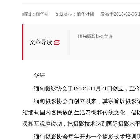
编辑：缅华网
文章类型：缅华社团
发布于2018-02-06 1
缅甸摄影协会简介
文章导读
华轩
缅甸摄影协会于1950年11月21日创立，至今
缅甸摄影协会自创立以来，其宗旨以摄影
绍缅甸国内各民族的生活习惯和传统文化，借
员相互观摩磋砌，把摄影技术达到国际摄影水
缅甸摄影协会每年开办一个摄影技术培训班