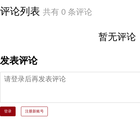
评论列表
共有
0
条评论
暂无评论
发表评论
登录
注册新账号