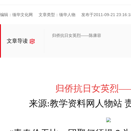
编辑：缅华文化网
文章类型：缅华人物
发布于2011-09-21 23:16:1
归侨抗日女英烈——陈康容
文章导读
归侨抗日女英烈—
来源:教学资料网人物站 