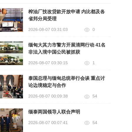
榨油厂技改贷款开放申请 内比都及各
省邦分局受理
2026-08-07 03:31:03
0
缅甸大其力市警方开展清网行动 41名
非法入境中国公民被抓获
2026-08-07 03:30:15
1
泰国总理与缅甸总统举行会谈 重点讨
论边境稳定与合作
2026-08-07 00:09:38
54
缅泰两国领导人联合声明
2026-08-07 00:07:41
54