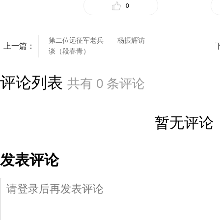
0
第二位远征军老兵——杨振辉访
上一篇：
谈（段春青）
评论列表
共有
0
条评论
暂无评论
发表评论