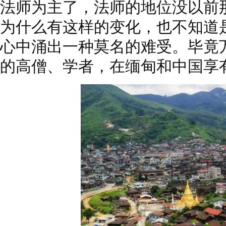
法师为主了，法师的地位没以前
为什么有这样的变化，也不知道
心中涌出一种莫名的难受。毕竟
的高僧、学者，在缅甸和中国享