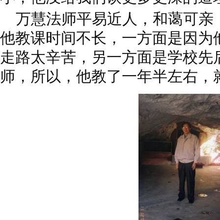
万慧法师平易近人，和蔼可亲
他教课时间不长，一方面是因为
走路太辛苦，另一方面是学校先
师，所以，他教了一年半左右，