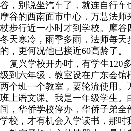
谷，别说坐汽车了，就连自行车
摩谷的西南面市中心，万慧法师
杖步行近一小时才到学校。摩谷
冬天寒冷，雨季多雨，法师每天
的，更何况他已接近60高龄了。
复兴学校开办时，有学生120
级到六年级，教室设在广东会馆
两个班一个教室，要轮流使用。
班上语文课。我是一年级学生。
间，华侨学校停办，华侨子弟全
学校，才有机会入学读书，那时