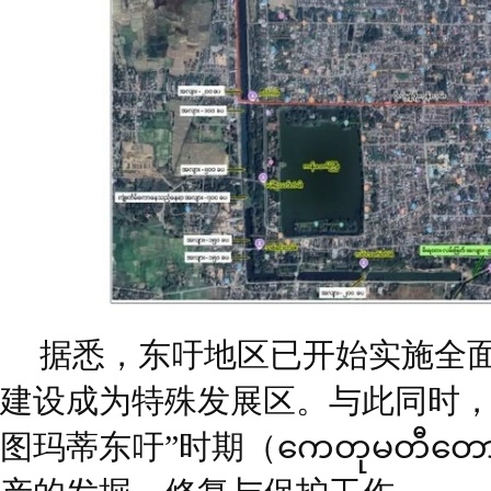
据悉，东吁地区已开始实施全
建设成为特殊发展区。与此同时，
图玛蒂东吁”时期（ကေတုမတီတော