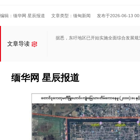
编辑：缅华网 星辰报道
文章类型：缅甸新闻
发布于2026-06-13 00:
据悉，东吁地区已开始实施全面综合发展规
文章导读
缅华网 星辰报道