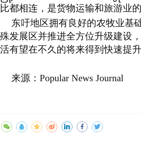
比都相连，是货物运输和旅游业
东吁地区拥有良好的农牧业基
殊发展区并推进全方位升级建设
活有望在不久的将来得到快速提
来源：Popular News Journal