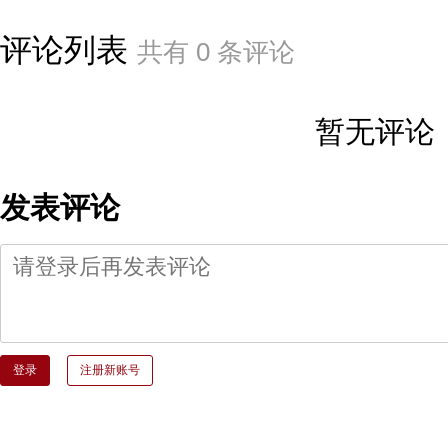
评论列表
共有
0
条评论
暂无评论
发表评论
登录
注册新账号