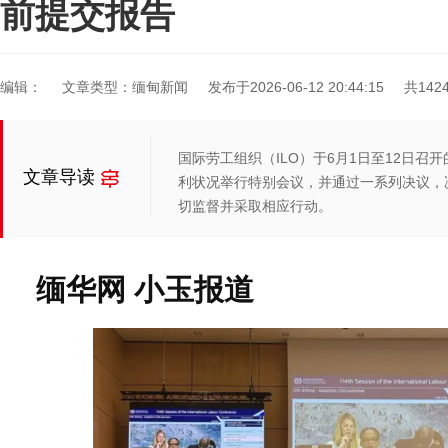
前提交报告
编辑：
文章类型：缅甸新闻
发布于2026-06-12 20:44:15
共142
国际劳工组织（ILO）于6月1日至12日召
文章导读
利状况举行特别会议，并通过一系列决议，
切监督并采取相应行动。
缅华网 小玉报道