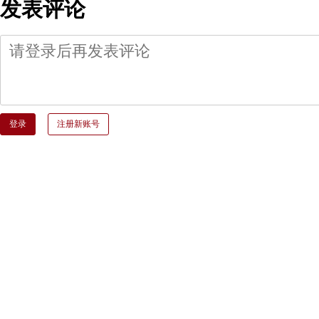
发表评论
登录
注册新账号