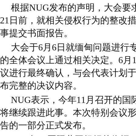
根据NUG发布的声明，大会要
21日前，就相关侵权行为的整改
事提交书面报告。
大会于6月6日就缅甸问题进行专
的全体会议上通过相关决定。6月
议进行最终确认，与会代表计划
布完整的决议内容。
NUG表示，今年11月召开的
将继续跟进此事。本次特别会议
告的一部分正式发布。