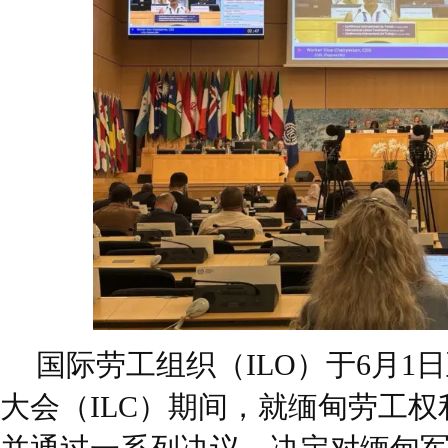
国际劳工组织（ILO）于6月1
大会（ILC）期间，就缅甸劳工