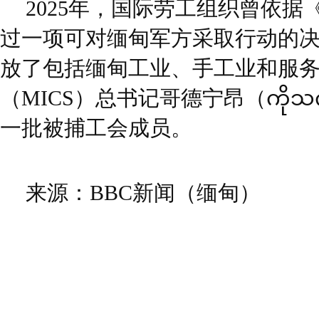
2025年，国际劳工组织曾依据
过一项可对缅甸军方采取行动的
放了包括缅甸工业、手工业和服
（MICS）总书记哥德宁昂（ကိုသက်
一批被捕工会成员。
来源：BBC新闻（缅甸）