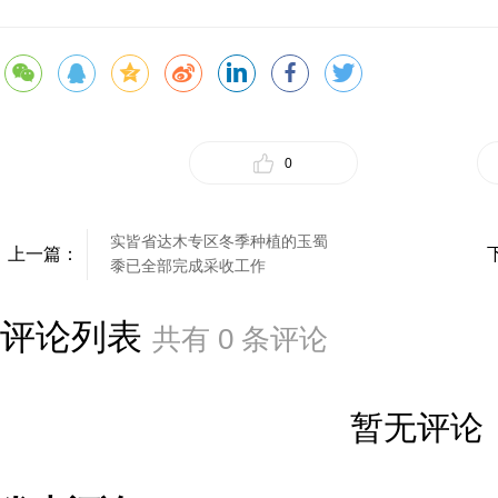
0
实皆省达木专区冬季种植的玉蜀
上一篇：
黍已全部完成采收工作
评论列表
共有
0
条评论
暂无评论