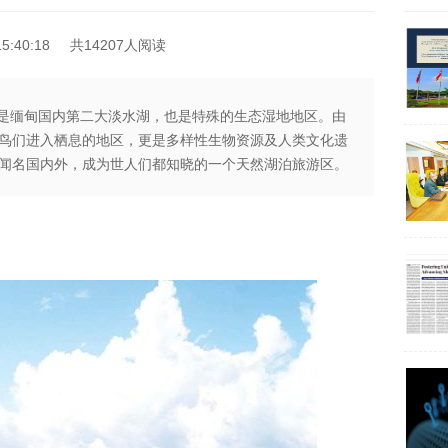
5:40:18
共14207人阅读
ke)，是缅甸国内第二大淡水湖，也是特殊的生态湿地地区。由
鸟们进入栖息的地区，更是多样性生物资源及人类文化遗
闻名国内外，成为世人们都知晓的一个天然湖泊旅游区。