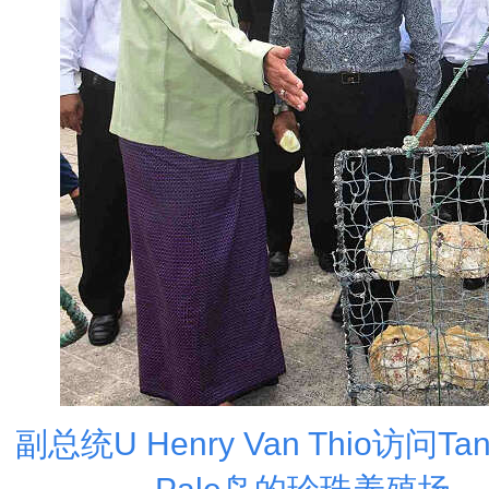
副总统U Henry Van Thio访问Tan