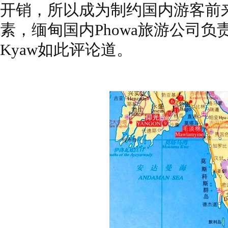
开销，所以成为制约国内游客前
素，缅甸国内Phowa旅游公司负责人U 
Kyaw如此评论道。