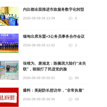
内比都全面推进市政服务数字化转型
2026-08-09 04:13:39
0
缅甸出席东盟+3公务员事务合作会议
2026-08-09 04:12:42
2
张维为、唐湘龙：陈佩琪大陆行“未失
联”，狠狠打了民进党的脸
2026-08-09 00:50:02
60
爆料：美副防长想访华，“非常执着”
2026-08-09 00:36:58
59