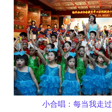
小合唱：每当我走过