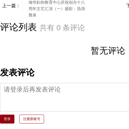
缅华妇协教育中心庆祝创办十八
上一篇：
周年文艺汇演（一）摄影：迅强
雅泉
评论列表
共有
0
条评论
暂无评论
发表评论
登录
注册新账号