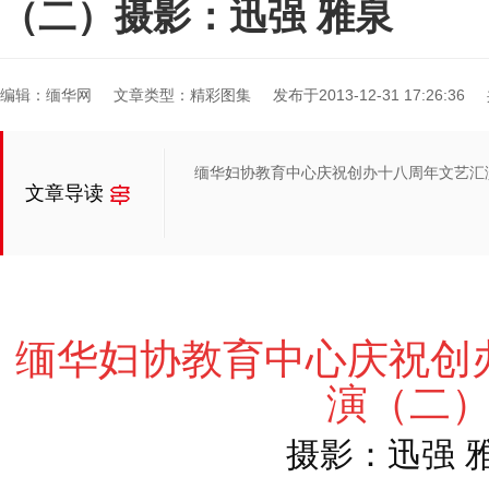
（二）摄影：迅强 雅泉
编辑：缅华网
文章类型：精彩图集
发布于2013-12-31 17:26:36
缅华妇协教育中心庆祝创办十八周年文艺汇
文章导读
缅华妇协教育中心庆祝创
演（二
摄影：迅强 