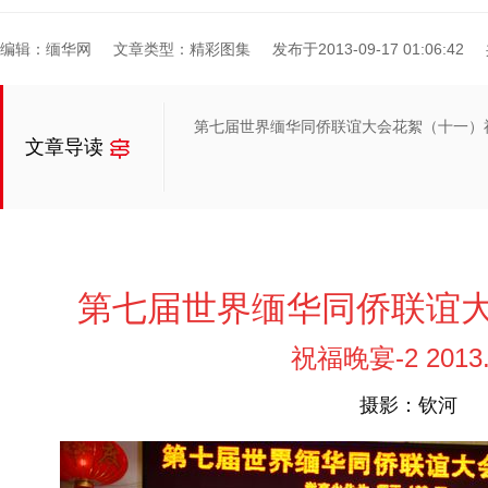
编辑：缅华网
文章类型：精彩图集
发布于2013-09-17 01:06:42
第七届世界缅华同侨联谊大会花絮（十一）祝
文章导读
第七届世界缅华同侨联谊
祝福晚宴-2 2013.
摄影：钦河