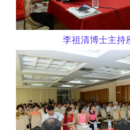
李祖清博士主持