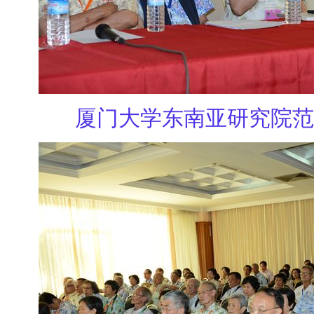
厦门大学东南亚研究院范