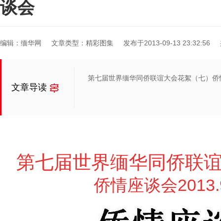
谈会
编辑：缅华网
文章类型：精彩图集
发布于2013-09-13 23:32:56
第七届世界缅华同侨联谊大会花絮（七）侨
文章导读
第七届世界缅华同侨联
侨情座谈会2013.