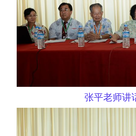
张平老师讲