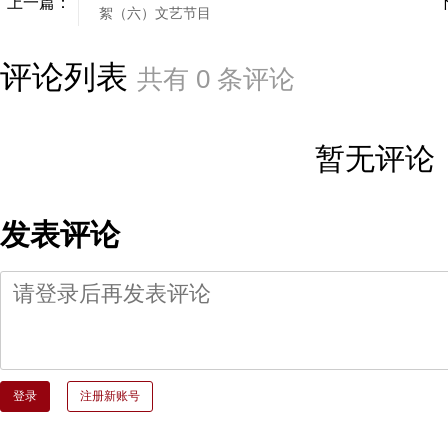
上一篇：
絮（六）文艺节目
评论列表
共有
0
条评论
暂无评论
发表评论
登录
注册新账号