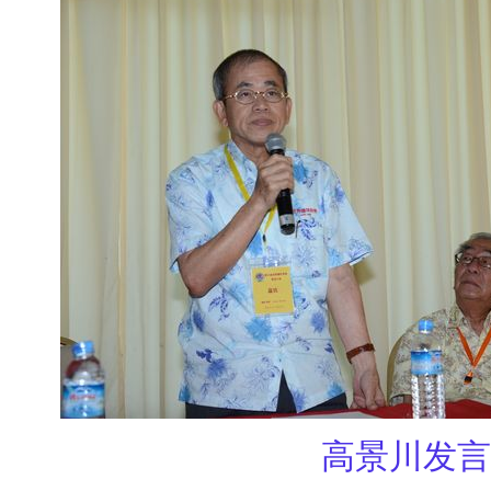
高景川发言