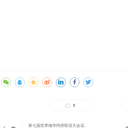
0
第七届世界缅华同侨联谊大会花