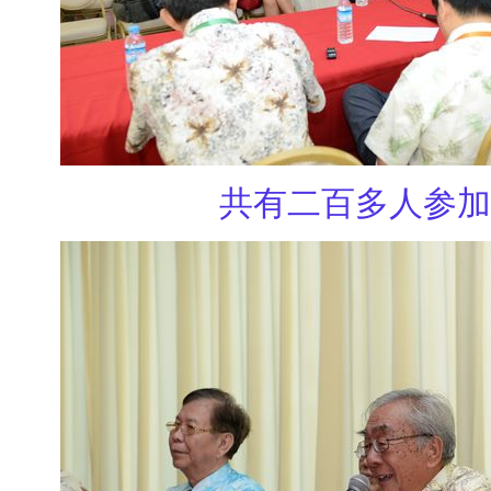
共有二百多人参加