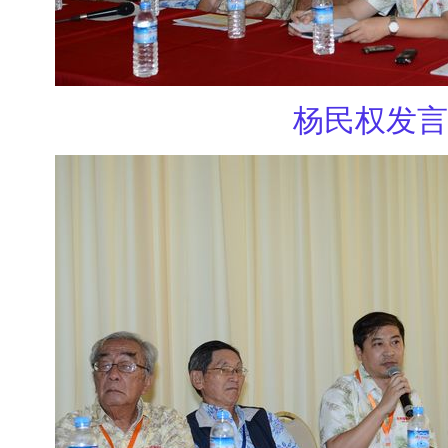
杨民权发言