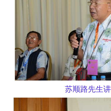
苏顺路先生讲