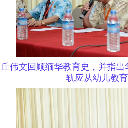
丘伟文回顾缅华教育史，并指出
轨应从幼儿教育