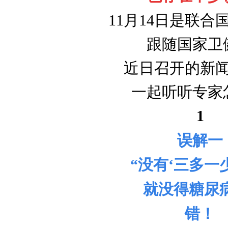
11月14日是联合
跟随国家卫
近日召开的新
一起听听专家
1
误解一
“没有‘三多一
就没得糖尿
错！