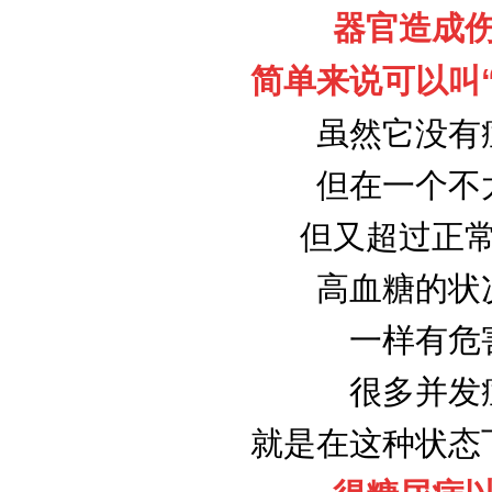
器官造成
简单来说可以叫
虽然它没有
但在一个不
但又超过正
高血糖的状
一样有危
很多并发
就是在这种状态