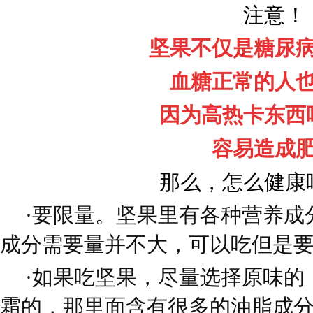
注意！
坚果不仅是糖尿
血糖正常的人
因为高热卡东西
容易造成
那么，怎么健康
·要限量。坚果里有各种营养成
成分需要量并不大，可以吃但是
·如果吃坚果，尽量选择原味的
霜的，那里面含有很多的油脂成