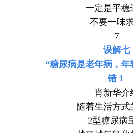
一定是平稳
不要一味
7
误解七
“糖尿病是老年病，年
错！
肖新华介
随着生活方式
2型糖尿病