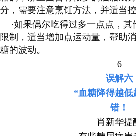
分，需要注意烹饪方法，并适当
·如果偶尔吃得过多一点点，其
限制，适当增加点运动量，帮助
糖的波动。
6
误解六
“血糖降得越低
错！
肖新华提