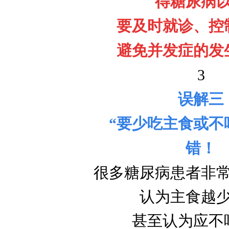
得糖尿病
要及时就诊、控
避免并发症的发
3
误解
三
“要少吃主食或不
错！
很多糖尿病患者非
认为主食越
甚至认为应不