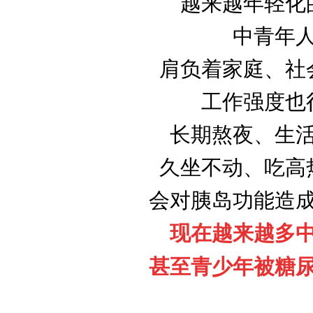
越来越年轻化
中青年
肩负着家庭、社
工作强度也
长期熬夜、生
久坐不动、吃高
会对胰岛功能造
现在越来越多
甚至青少年被糖