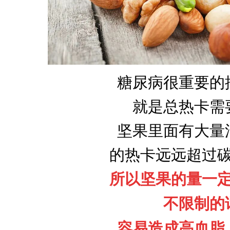
糖尿病很重要的
就是总热卡需
坚果里面有大量
的热卡远远超过
所以坚果的量一
不限制的
容易造成高血脂