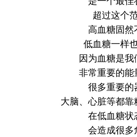
是一个最佳
超过这个
高血糖固然
低血糖一样
因为血糖是我
非常重要的能
很多重要的
大脑、心脏等都靠
在低血糖状
会造成很多