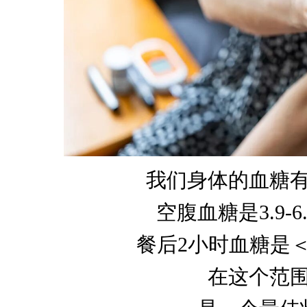
我们身体的血糖
空腹血糖是3.9-6.
餐后2小时血糖是＜7.
在这个范