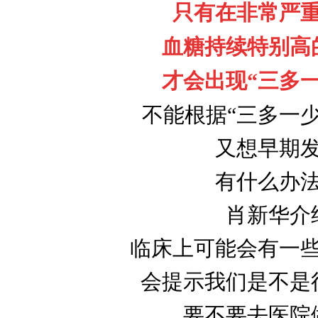
只有在非常严
血糖持续特别高
才会出现“三多一
不能根据“三多一
又想早期
有什么办
肖新华介
临床上可能会有一
会提示我们是不是
要不要去医院