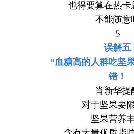
也得要算在热卡
不能随意
5
误解五
“血糖高的人群吃坚
错！
肖新华提
对于坚果要
坚果营养
含有大量优质脂