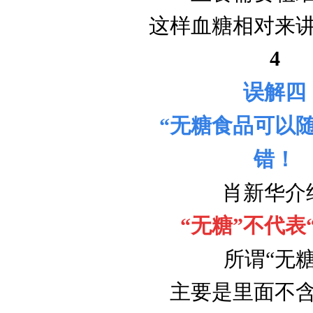
这样血糖相对来
4
误解四
“无糖食品可以随
错！
肖新华介
“无糖”不代表
所谓“无糖
主要是里面不