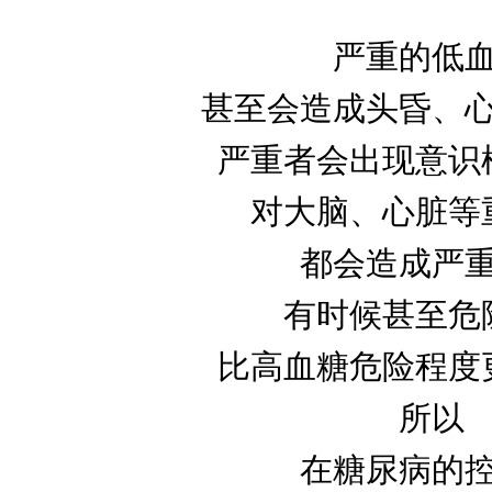
严重的低
甚至会造成头昏、
严重者会出现意识
对大脑、心脏等
都会造成严
有时候甚至危
比高血糖危险程度
所以
在糖尿病的