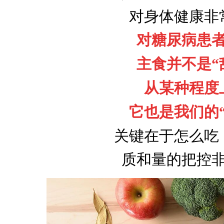
对身体健康非
对糖尿病患
主食并不是“
从某种程度
它也是我们的“
关键在于怎么吃
质和量的把控