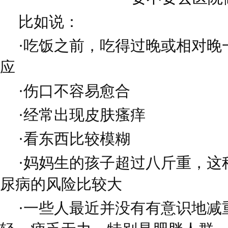
比如说：
·吃饭之前，吃得过晚或相对晚
应
·伤口不容易愈合
·经常出现皮肤瘙痒
·看东西比较模糊
·妈妈生的孩子超过八斤重，这
尿病的风险比较大
·一些人最近并没有有意识地减