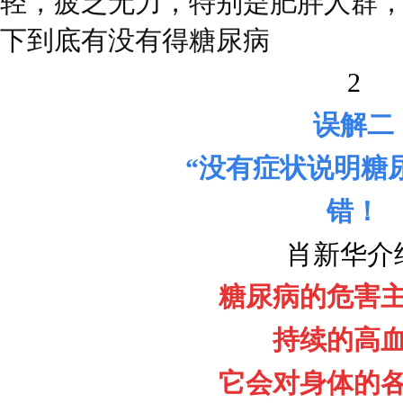
轻，疲乏无力，特别是肥胖人群
下到底有没有得糖尿病
2
误解二
“没有症状说明糖尿
错！
肖新华介
糖尿病的危害
持续的高
它会对身体的