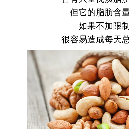
但它的脂肪含
如果不加限
很容易造成每天