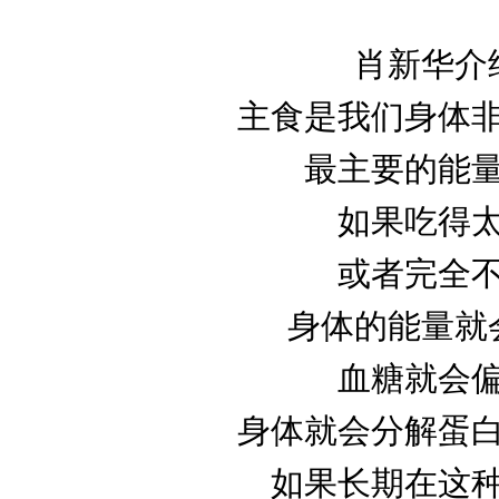
肖新华介
主食是我们身体
最主要的能
如果吃得
或者完全
身体的能量就
血糖就会
身体就会分解蛋
如果长期在这