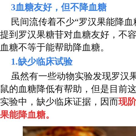
3
血糖友好，但不降血糖
民间流传着不少“罗汉果能降血
提到罗汉果糖苷对血糖友好，不
血糖不等于能帮助降血糖。
1.缺少临床试验
虽然有一些动物实验发现罗汉
鼠的血糖降低有帮助，但是目前
实验中，缺少临床证据，因而
现
果能降血糖。