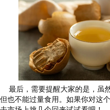
最后，需要提醒大家的是，虽
但也不能过量食用。如果你对这
去市场上挑几个回来试试看吧！