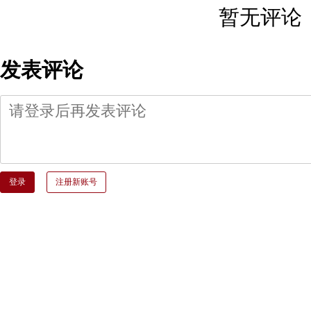
暂无评论
发表评论
登录
注册新账号