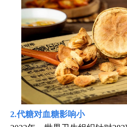
2.代糖对血糖影响小