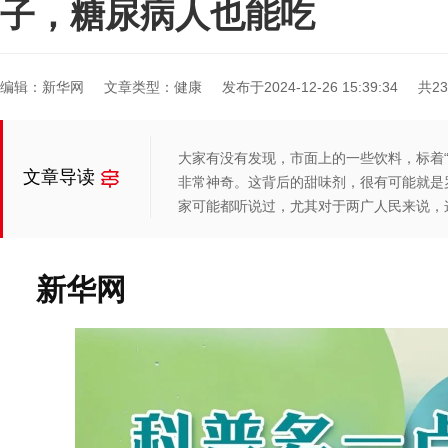
子，糖尿病人也能吃
编辑：新华网
文章类型：健康
发布于2024-12-26 15:39:34
共2
大家有没有发现，市面上的一些饮料，标着“
文章导读
非常神奇。这背后的甜味剂，很有可能就是
家可能都听说过，尤其对于两广人民来说，这
新华网