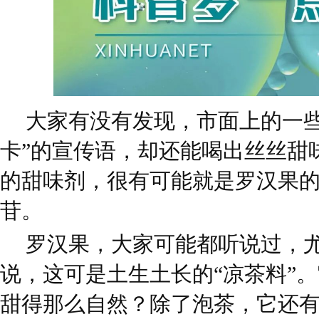
大家有没有发现，市面上的一些
卡”的宣传语，却还能喝出丝丝甜
的甜味剂，很有可能就是罗汉果
苷。
罗汉果，大家可能都听说过，
说，这可是土生土长的“凉茶料”
甜得那么自然？除了泡茶，它还