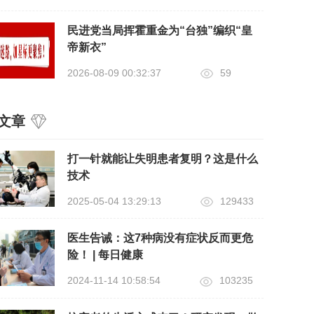
民进党当局挥霍重金为“台独”编织“皇
帝新衣”
2026-08-09 00:32:37
59
文章
打一针就能让失明患者复明？这是什么
技术
2025-05-04 13:29:13
129433
医生告诫：这7种病没有症状反而更危
险！ | 每日健康
2024-11-14 10:58:54
103235