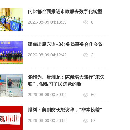
内比都全面推进市政服务数字化转型
2026-08-09 04:13:39
0
缅甸出席东盟+3公务员事务合作会议
2026-08-09 04:12:42
2
张维为、唐湘龙：陈佩琪大陆行“未失
联”，狠狠打了民进党的脸
2026-08-09 00:50:02
60
爆料：美副防长想访华，“非常执着”
2026-08-09 00:36:58
59