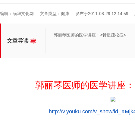
编辑：缅华文化网
文章类型：健康
发布于2011-08-29 12:14:59
郭丽琴医师的医学讲座：<骨质疏松症>
文章导读
郭丽琴医师的医学讲座：
http://v.youku.com/v_show/id_XM