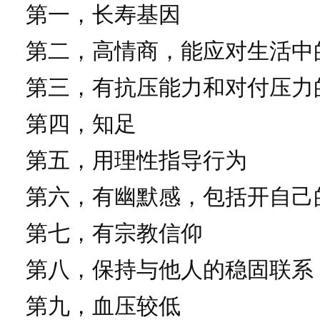
第一，长寿基因
第二，高情商，能应对生活中
第三，有抗压能力和对付压力
第四，知足
第五，用理性指导行为
第六，有幽默感，包括开自己
第七，有宗教信仰
第八，保持与他人的稳固联系
第九，血压较低