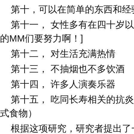
第十，可以在简单的东西和经
第十一， 女性多有在四十岁以
的MM们要努力啊！]
第十二， 对生活充满热情
第十三， 不抽烟也不多饮酒
第十四， 许多人演奏乐器
第十五， 吃同长寿相关的抗炎
式食物）
根据这项研究，研究者提出了