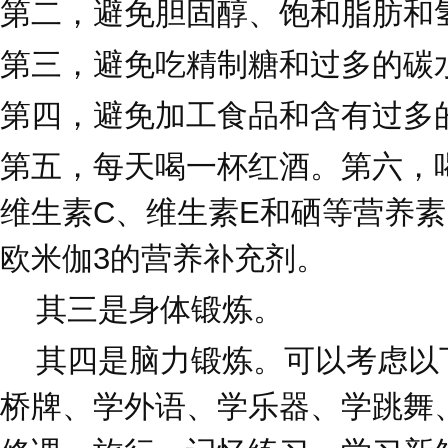
第二，避免胆固醇、饱和脂肪和
第三，避免吃精制糖和过多的碳
第四，避免加工食品和含有过多
第五，每天喝一杯红酒。第六，
维生素C、维生素E和硒等营养
欧米伽3的营养补充剂。
其三是身体锻炼。
其四是脑力锻炼。可以考虑以
桥牌、学外语、学乐器、学跳舞