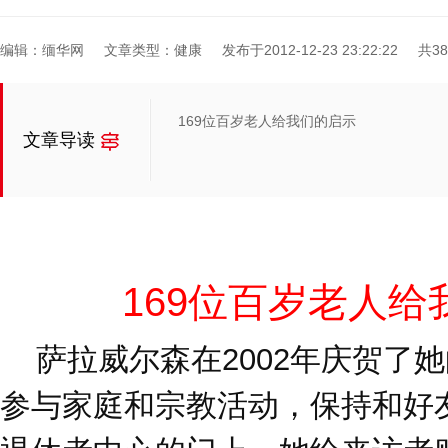
编辑：缅华网
文章类型：健康
发布于2012-12-23 23:22:22
共3
169位百岁老人给我们的启示
文章导读
169位百岁老人给
萨拉威尔森在2002年庆贺了
参与家庭和宗教活动，保持和好