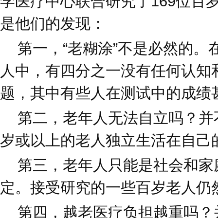
学医疗中心联合研究了169位百
是他们的发现：
第一，“老糊涂”不是必然的。在
人中，有四分之一没有任何认知
题，其中有些人在测试中的成绩
第二，老年人无法自立吗？并不
岁或以上的老人独立生活在自己
第三，老年人只能是社会和家
定。接受研究的一些百岁老人仍
第四，越老医疗负担越重吗？