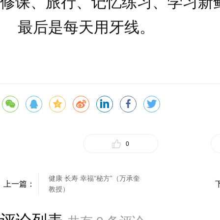
修课、旅行、记忆练习、学习新
最后是每天用牙线。
0
健康 长寿 幸福“秘方”（万承奎
上一篇：
教授）