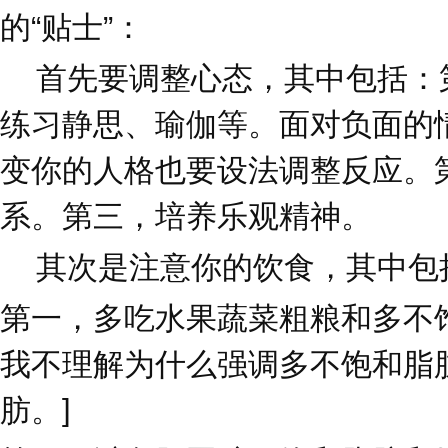
的“贴士”：
首先要调整心态，其中包括：
练习静思、瑜伽等。面对负面的
变你的人格也要设法调整反应。
系。第三，培养乐观精神。
其次是注意你的饮食，其中包
第一，多吃水果蔬菜粗粮和多不
我不理解为什么强调多不饱和脂
肪。]