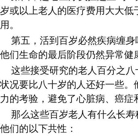
岁或以上老人的医疗费用大大低
用。
第五，活到百岁必然疾病缠身
他们生命的最后阶段仍然异常健
这些接受研究的老人百分之八
状况要比八十岁的人还好一些。
力的考验，避免了心脏病、癌症
那么这些百岁老人有什么长寿
他们的以下共性：