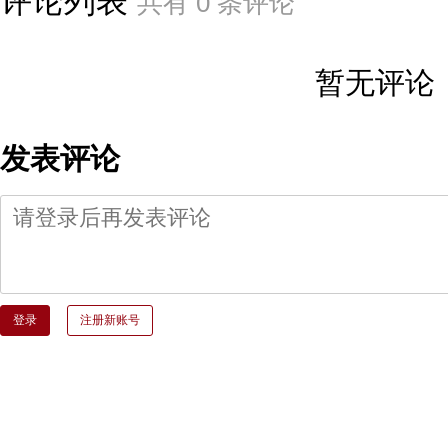
评论列表
共有
0
条评论
暂无评论
发表评论
登录
注册新账号