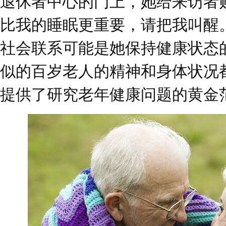
退休者中心的门上，她给来访者
比我的睡眠更重要，请把我叫醒
社会联系可能是她保持健康状态
似的百岁老人的精神和身体状况
提供了研究老年健康问题的黄金