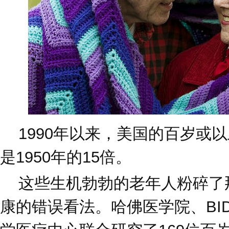
1990年以来，美国的百岁或
是1950年的15倍。
这些生机勃勃的老年人粉碎了
康的错误看法。哈佛医学院、BI