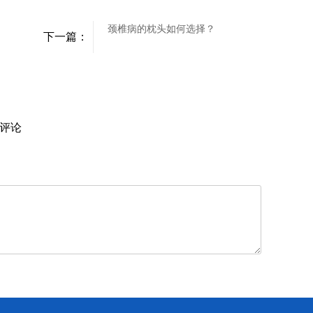
颈椎病的枕头如何选择？
下一篇：
评论