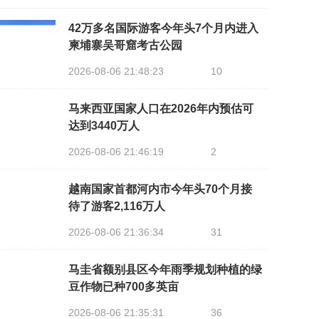
42万多名国际游客今年头7个月内进入
柬埔寨吴哥窟考古公园
2026-08-06 21:48:23
10
马来西亚国家人口在2026年内预估可
达到3440万人
2026-08-06 21:46:19
2
越南国家首都河内市今年头70个月接
待了游客2,116万人
2026-08-06 21:36:34
31
马圭省额别县区今年雨季规划种植的绿
豆作物已种700多英亩
2026-08-06 21:35:31
36