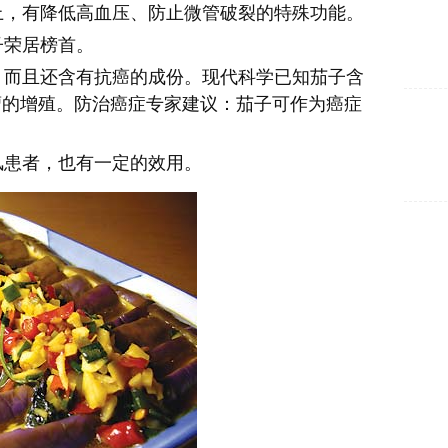
，有降低高血压、防止微管破裂的特殊功能。
荣居榜首。
而且还含有抗癌的成份。现代科学已知茄子含
瘤的增殖。防治癌症专家建议：茄子可作为癌症
患者，也有一定的效用。