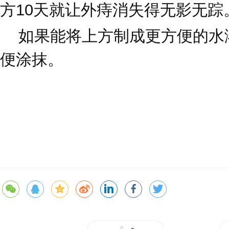
方10天就让外痔消失得无影无踪
如果能将上方制成更方便的水
便涂抹。