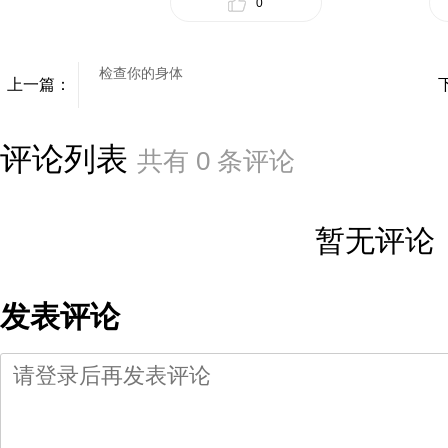
0
检查你的身体
上一篇：
评论列表
共有
0
条评论
暂无评论
发表评论