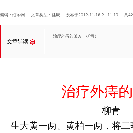
编辑：缅华网
文章类型：健康
发布于2012-11-18 21:11:19
共4
治疗外痔的验方（柳青）
文章导读
治疗外痔的
柳青
生大黄一两、黄柏一两，将二药