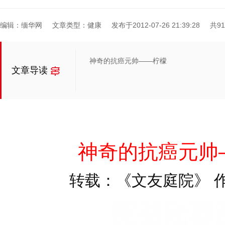
编辑：缅华网
文章类型：健康
发布于2012-07-26 21:39:28
共9
神奇的抗癌元帅——柠檬
文章导读
神奇的抗癌元帅
转载：《文友庭院》 