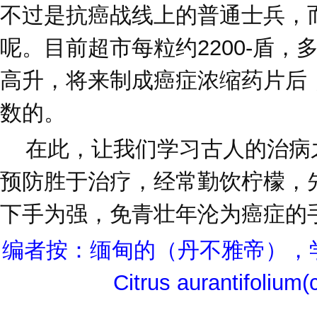
不过是抗癌战线上的普通士兵，
呢。目前超市每粒约2200-盾
高升，将来制成癌症浓缩药片后
数的。
在此，让我们学习古人的治病
预防胜于治疗，经常勤饮柠檬，
下手为强，免青壮年沦为癌症的
编者按：缅甸的（丹不雅帝），
Citrus aurantifolium