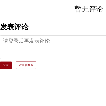
暂无评论
发表评论
登录
注册新账号