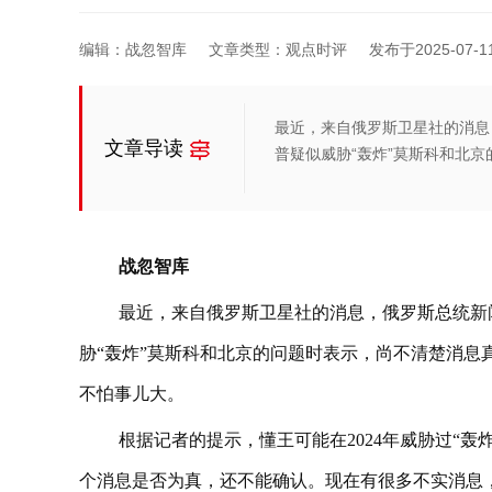
编辑：战忽智库
文章类型：观点时评
发布于2025-07-11 
最近，来自俄罗斯卫星社的消息
文章导读
普疑似威胁“轰炸”莫斯科和北
战忽智库
最近，来自俄罗斯卫星社的消息，俄罗斯总统新
胁“轰炸”莫斯科和北京的问题时表示，尚不清楚消息
不怕事儿大。
根据记者的提示，懂王可能在2024年威胁过“
个消息是否为真，还不能确认。现在有很多不实消息