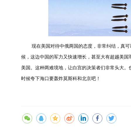
现在美国对待中俄两国的态度，非常纠结，真可
候，这边中国的军力又快速增长，甚至大有超越美国
美国。这种两难境地，让白宫的决策者们非常头大。
时候夸下海口要轰炸莫斯科和北京吧！